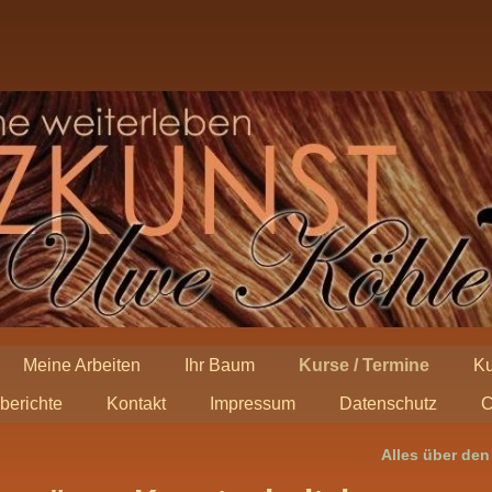
Meine Arbeiten
Ihr Baum
Kurse / Termine
Ku
berichte
Kontakt
Impressum
Datenschutz
C
Alles über de