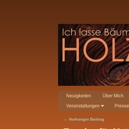
Neuigkeiten
Über Mich
Veranstaltungen
Presse
←
Vorheriger Beitrag
Artikelnavigation