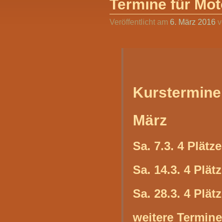
Termine für Mo
Veröffentlicht am
6. März 2016
Kurstermine
März
Sa. 7.3. 4 Plätze
Sa. 14.3. 4 Plätz
Sa. 28.3. 4 Plätz
weitere Termine