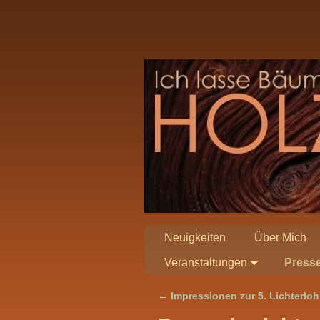
Neuigkeiten
Über Mich
Veranstaltungen
Presse
←
Impressionen zur 5. Lichterloh
Artikelnavigation