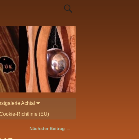
stgalerie Achtal
Cookie-Richtlinie (EU)
Nächster Beitrag
→