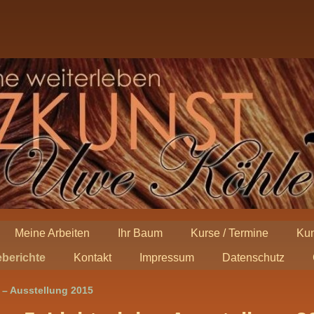
Meine Arbeiten
Ihr Baum
Kurse / Termine
Kun
berichte
Kontakt
Impressum
Datenschutz
 – Ausstellung 2015